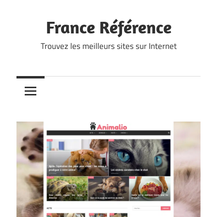
Skip
to
France Référence
content
Trouvez les meilleurs sites sur Internet