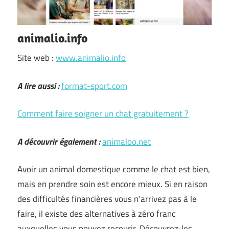
animalio.info
Site web :
www.animalio.info
A lire aussi :
format-sport.com
Comment faire soigner un chat gratuitement ?
A découvrir également :
animaloo.net
Avoir un animal domestique comme le chat est bien,
mais en prendre soin est encore mieux. Si en raison
des difficultés financières vous n’arrivez pas à le
faire, il existe des alternatives à zéro franc
auxquelles vous pouvez recourir. Découvrez-les …