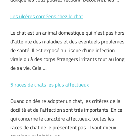
Les ulcères cornéens chez le chat
Le chat est un animal domestique qui n’est pas hors
d’atteinte des maladies et des éventuels problèmes
de santé. Il est exposé au risque d’une infection
virale ou à des corps étrangers irritants tout au long
de sa vie. Cela …
5 races de chats les plus affectueux
Quand on désire adopter un chat, les critères de la
docilité et de l’affection sont très importants. En ce
qui concerne le caractère affectueux, toutes les
races de chat ne le présentent pas. Il vaut mieux