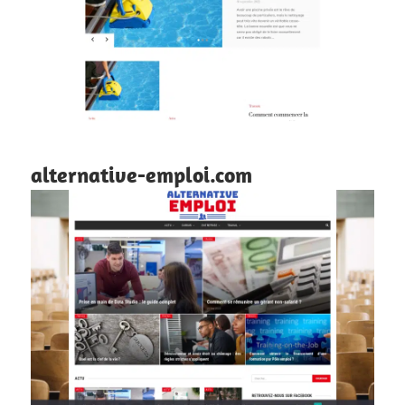
alternative-emploi.com