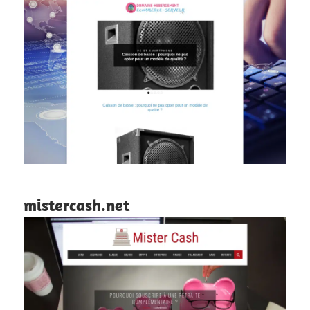
mistercash.net