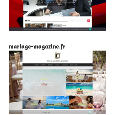
mariage-magazine.fr