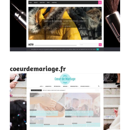
coeurdemariage.fr