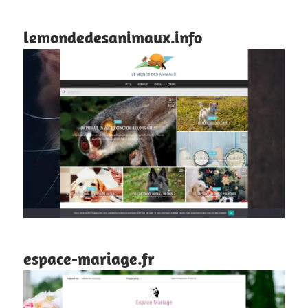
lemondedesanimaux.info
espace-mariage.fr