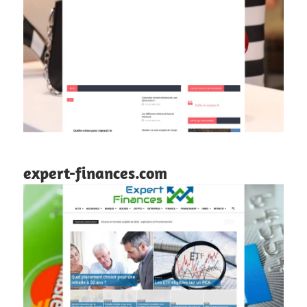
expert-finances.com