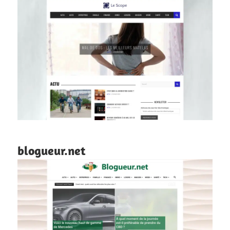
blogueur.net