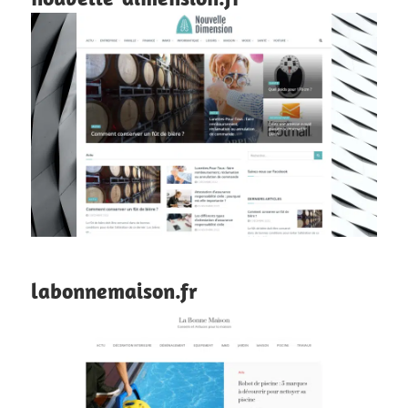
labonnemaison.fr