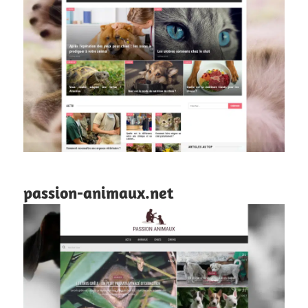
passion-animaux.net