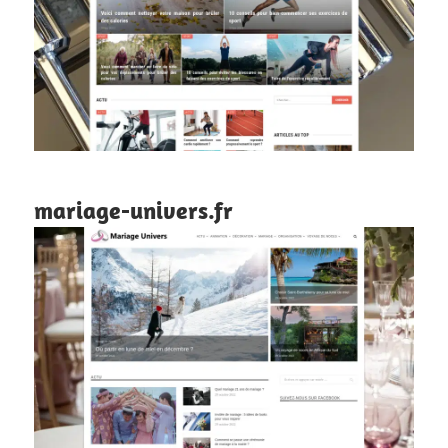
mariage-univers.fr