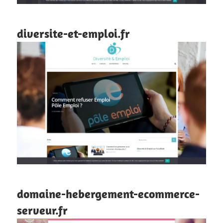
diversite-et-emploi.fr
domaine-hebergement-ecommerce-
serveur.fr