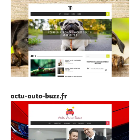
actu-auto-buzz.fr