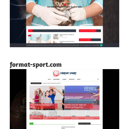
format-sport.com