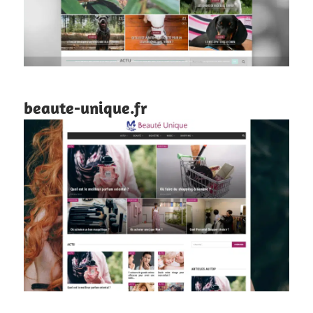
beaute-unique.fr