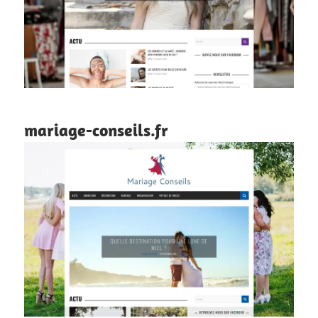
mariage-conseils.fr