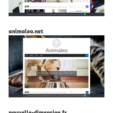
animaleo.net
nouvelle-dimension.fr