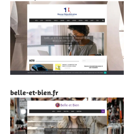
belle-et-bien.fr