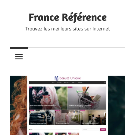
Skip
to
France Référence
content
Trouvez les meilleurs sites sur Internet