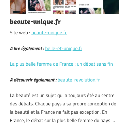
beaute-unique.fr
Site web :
beaute-unique.fr
A lire également :
belle-et-unique.fr
La plus belle femme de France : un débat sans fin
A découvrir également :
beaute-revolution.fr
La beauté est un sujet qui a toujours été au centre
des débats. Chaque pays a sa propre conception de
la beauté et la France ne fait pas exception. En
France, le débat sur la plus belle femme du pays …