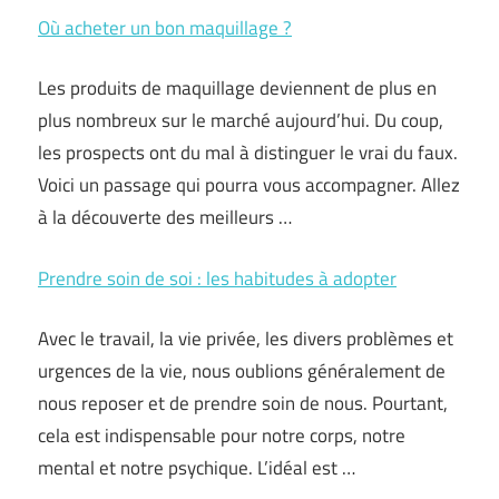
Où acheter un bon maquillage ?
Les produits de maquillage deviennent de plus en
plus nombreux sur le marché aujourd’hui. Du coup,
les prospects ont du mal à distinguer le vrai du faux.
Voici un passage qui pourra vous accompagner. Allez
à la découverte des meilleurs …
Prendre soin de soi : les habitudes à adopter
Avec le travail, la vie privée, les divers problèmes et
urgences de la vie, nous oublions généralement de
nous reposer et de prendre soin de nous. Pourtant,
cela est indispensable pour notre corps, notre
mental et notre psychique. L’idéal est …