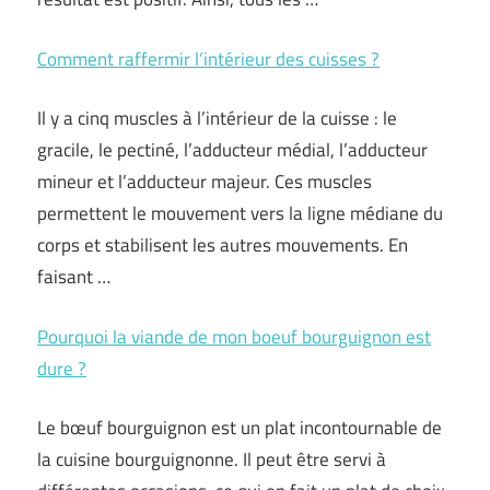
Comment raffermir l’intérieur des cuisses ?
Il y a cinq muscles à l’intérieur de la cuisse : le
gracile, le pectiné, l’adducteur médial, l’adducteur
mineur et l’adducteur majeur. Ces muscles
permettent le mouvement vers la ligne médiane du
corps et stabilisent les autres mouvements. En
faisant …
Pourquoi la viande de mon boeuf bourguignon est
dure ?
Le bœuf bourguignon est un plat incontournable de
la cuisine bourguignonne. Il peut être servi à