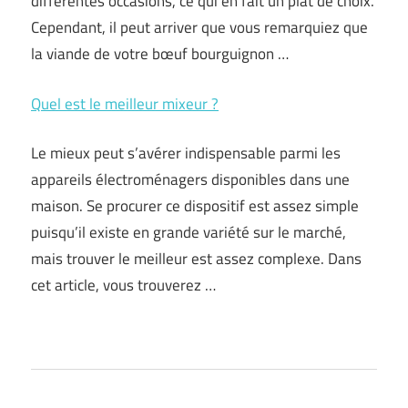
différentes occasions, ce qui en fait un plat de choix.
Cependant, il peut arriver que vous remarquiez que
la viande de votre bœuf bourguignon …
Quel est le meilleur mixeur ?
Le mieux peut s’avérer indispensable parmi les
appareils électroménagers disponibles dans une
maison. Se procurer ce dispositif est assez simple
puisqu’il existe en grande variété sur le marché,
mais trouver le meilleur est assez complexe. Dans
cet article, vous trouverez …