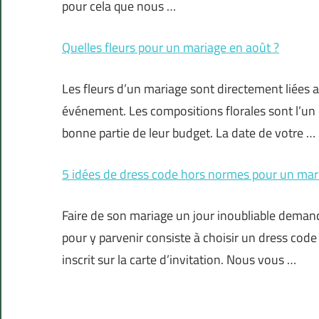
pour cela que nous …
Quelles fleurs pour un mariage en août ?
Les fleurs d’un mariage sont directement liées 
événement. Les compositions florales sont l’un 
bonne partie de leur budget. La date de votre …
5 idées de dress code hors normes pour un mar
Faire de son mariage un jour inoubliable dema
pour y parvenir consiste à choisir un dress code 
inscrit sur la carte d’invitation. Nous vous …