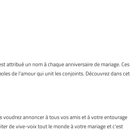
est attribué un nom à chaque anniversaire de mariage. Ces
oles de l’amour qui unit les conjoints. Découvrez dans cet
 voudrez annoncer à tous vos amis et à votre entourage
viter de vive-voix tout le monde à votre mariage et c’est