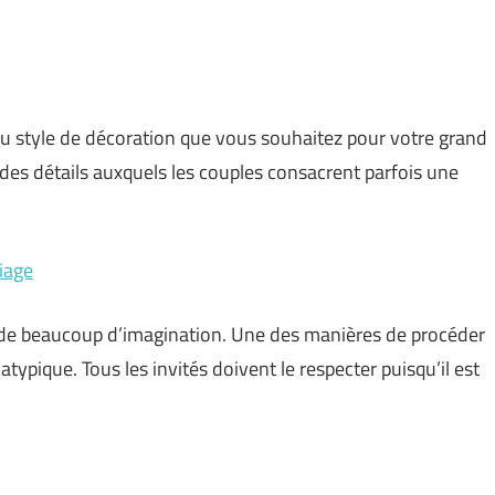
au style de décoration que vous souhaitez pour votre grand
des détails auxquels les couples consacrent parfois une
iage
nde beaucoup d’imagination. Une des manières de procéder
atypique. Tous les invités doivent le respecter puisqu’il est