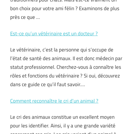
bon choix pour votre ami félin ? Examinons de plus
près ce que …
Est-ce qu’un vétérinaire est un docteur ?
Le vétérinaire, c’est la personne qui s’occupe de
l’état de santé des animaux. Il est donc médecin par
statut professionnel. Cherchez-vous à connaître les
rôles et fonctions du vétérinaire ? Si oui, découvrez
dans ce guide ce qu’il faut savoir.…
Comment reconnaître le cri d’un animal ?
Le cri des animaux constitue un excellent moyen
pour les identifier. Ainsi, il y a une grande variété