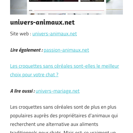
univers-animaux.net
Site web :
univers-animaux.net
Lire également :
passion-animaux.net
Les croquettes sans céréales sont-elles le meilleur
choix pour votre chat ?
A lire aussi :
univers-mariage.net
Les croquettes sans céréales sont de plus en plus
populaires auprès des propriétaires d’animaux qui
recherchent une alternative aux aliments
traditionnels pour chats. Mais est-ce vraiment un