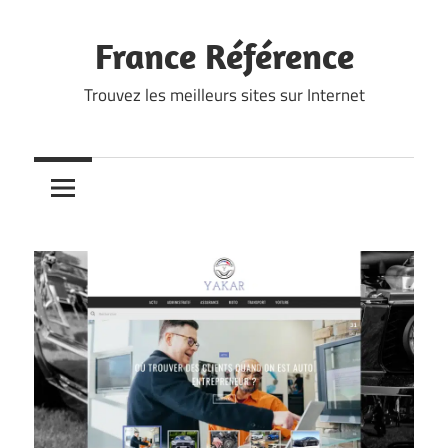
Skip
to
France Référence
content
Trouvez les meilleurs sites sur Internet