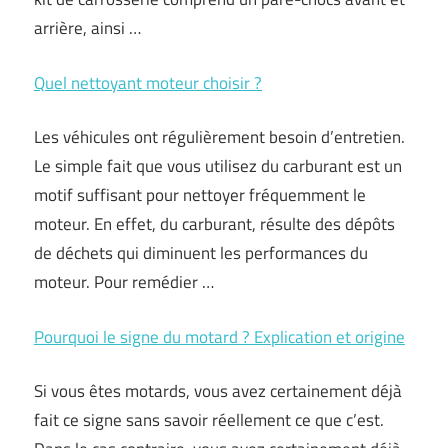
arrière, ainsi …
Quel nettoyant moteur choisir ?
Les véhicules ont régulièrement besoin d’entretien.
Le simple fait que vous utilisez du carburant est un
motif suffisant pour nettoyer fréquemment le
moteur. En effet, du carburant, résulte des dépôts
de déchets qui diminuent les performances du
moteur. Pour remédier …
Pourquoi le signe du motard ? Explication et origine
Si vous êtes motards, vous avez certainement déjà
fait ce signe sans savoir réellement ce que c’est.