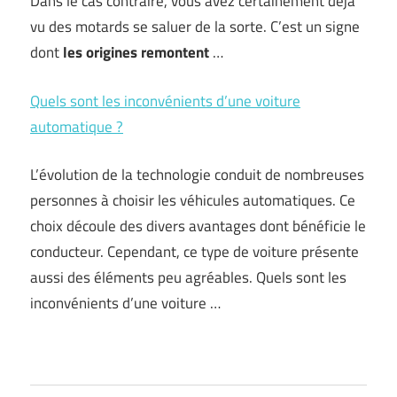
Dans le cas contraire, vous avez certainement déjà
vu des motards se saluer de la sorte. C’est un signe
dont
les origines remontent
…
Quels sont les inconvénients d’une voiture
automatique ?
L’évolution de la technologie conduit de nombreuses
personnes à choisir les véhicules automatiques. Ce
choix découle des divers avantages dont bénéficie le
conducteur. Cependant, ce type de voiture présente
aussi des éléments peu agréables. Quels sont les
inconvénients d’une voiture …